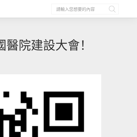
國醫院建設大會！