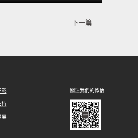
下一篇
下載
關注我們的微信
支持
發展